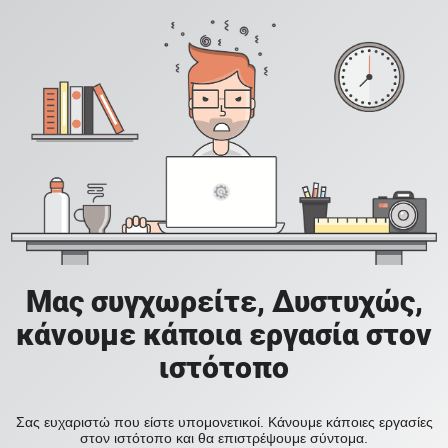
Μας συγχωρείτε, Δυστυχώς,
κάνουμε κάποια εργασία στον
ιστότοπο
Σας ευχαριστώ που είστε υπομονετικοί. Κάνουμε κάποιες εργασίες
στον ιστότοπο και θα επιστρέψουμε σύντομα.