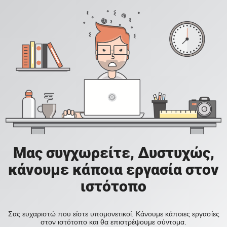
Μας συγχωρείτε, Δυστυχώς,
κάνουμε κάποια εργασία στον
ιστότοπο
Σας ευχαριστώ που είστε υπομονετικοί. Κάνουμε κάποιες εργασίες
στον ιστότοπο και θα επιστρέψουμε σύντομα.