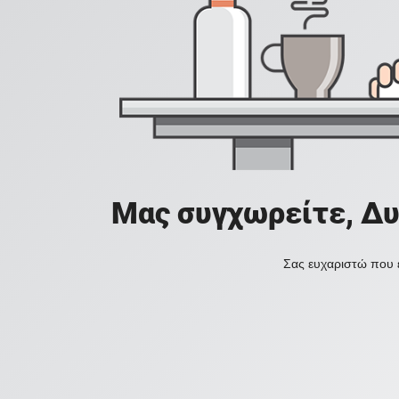
Μας συγχωρείτε, Δυ
Σας ευχαριστώ που ε