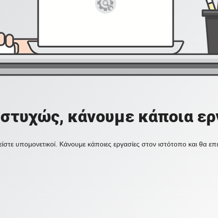
στυχώς, κάνουμε κάποια ερ
ίστε υπομονετικοί. Κάνουμε κάποιες εργασίες στον ιστότοπο και θα ε