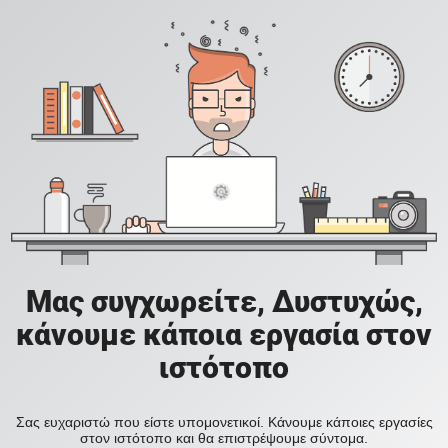
Μας συγχωρείτε, Δυστυχώς,
κάνουμε κάποια εργασία στον
ιστότοπο
Σας ευχαριστώ που είστε υπομονετικοί. Κάνουμε κάποιες εργασίες
στον ιστότοπο και θα επιστρέψουμε σύντομα.