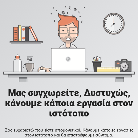
Μας συγχωρείτε, Δυστυχώς,
κάνουμε κάποια εργασία στον
ιστότοπο
Σας ευχαριστώ που είστε υπομονετικοί. Κάνουμε κάποιες εργασίες
στον ιστότοπο και θα επιστρέψουμε σύντομα.