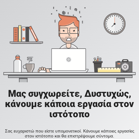
Μας συγχωρείτε, Δυστυχώς,
κάνουμε κάποια εργασία στον
ιστότοπο
Σας ευχαριστώ που είστε υπομονετικοί. Κάνουμε κάποιες εργασίες
στον ιστότοπο και θα επιστρέψουμε σύντομα.