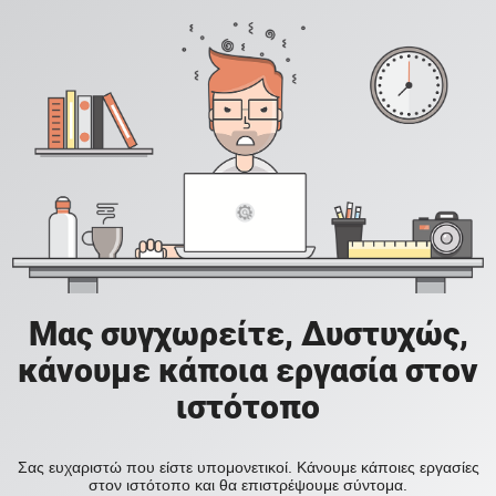
Μας συγχωρείτε, Δυστυχώς,
κάνουμε κάποια εργασία στον
ιστότοπο
Σας ευχαριστώ που είστε υπομονετικοί. Κάνουμε κάποιες εργασίες
στον ιστότοπο και θα επιστρέψουμε σύντομα.