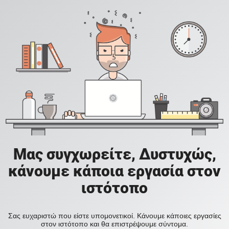
Μας συγχωρείτε, Δυστυχώς,
κάνουμε κάποια εργασία στον
ιστότοπο
Σας ευχαριστώ που είστε υπομονετικοί. Κάνουμε κάποιες εργασίες
στον ιστότοπο και θα επιστρέψουμε σύντομα.