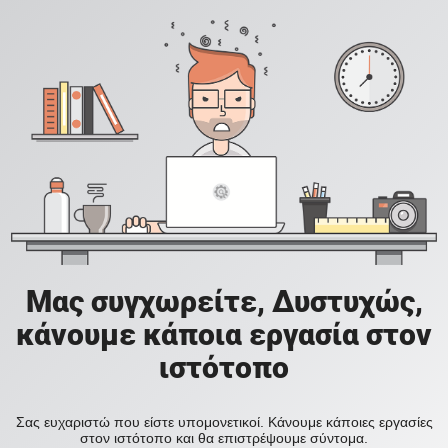
Μας συγχωρείτε, Δυστυχώς,
κάνουμε κάποια εργασία στον
ιστότοπο
Σας ευχαριστώ που είστε υπομονετικοί. Κάνουμε κάποιες εργασίες
στον ιστότοπο και θα επιστρέψουμε σύντομα.