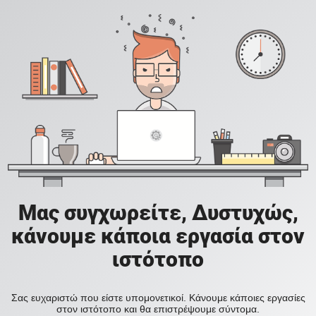
Μας συγχωρείτε, Δυστυχώς,
κάνουμε κάποια εργασία στον
ιστότοπο
Σας ευχαριστώ που είστε υπομονετικοί. Κάνουμε κάποιες εργασίες
στον ιστότοπο και θα επιστρέψουμε σύντομα.