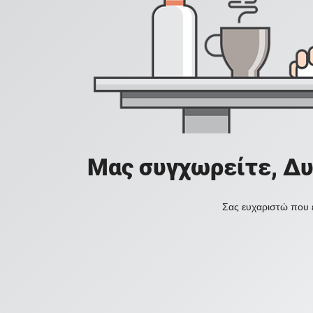
Μας συγχωρείτε, Δυ
Σας ευχαριστώ που ε