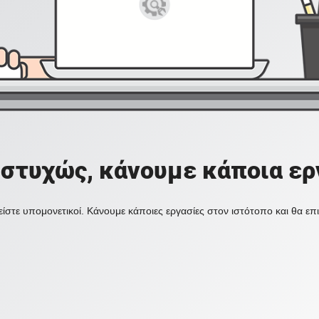
στυχώς, κάνουμε κάποια ερ
ίστε υπομονετικοί. Κάνουμε κάποιες εργασίες στον ιστότοπο και θα ε