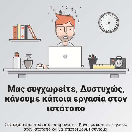
Μας συγχωρείτε, Δυστυχώς,
κάνουμε κάποια εργασία στον
ιστότοπο
Σας ευχαριστώ που είστε υπομονετικοί. Κάνουμε κάποιες εργασίες
στον ιστότοπο και θα επιστρέψουμε σύντομα.