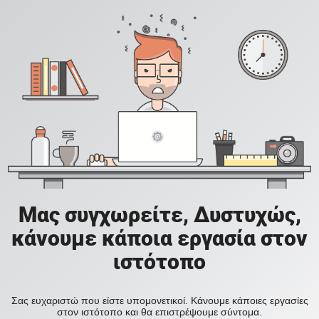
Μας συγχωρείτε, Δυστυχώς,
κάνουμε κάποια εργασία στον
ιστότοπο
Σας ευχαριστώ που είστε υπομονετικοί. Κάνουμε κάποιες εργασίες
στον ιστότοπο και θα επιστρέψουμε σύντομα.