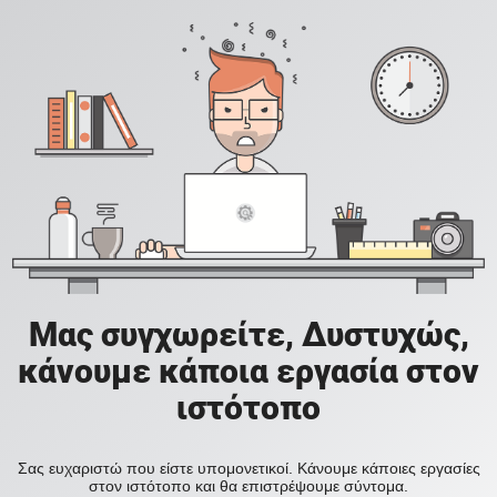
Μας συγχωρείτε, Δυστυχώς,
κάνουμε κάποια εργασία στον
ιστότοπο
Σας ευχαριστώ που είστε υπομονετικοί. Κάνουμε κάποιες εργασίες
στον ιστότοπο και θα επιστρέψουμε σύντομα.