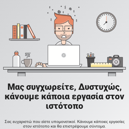
Μας συγχωρείτε, Δυστυχώς,
κάνουμε κάποια εργασία στον
ιστότοπο
Σας ευχαριστώ που είστε υπομονετικοί. Κάνουμε κάποιες εργασίες
στον ιστότοπο και θα επιστρέψουμε σύντομα.