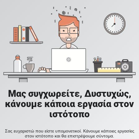
Μας συγχωρείτε, Δυστυχώς,
κάνουμε κάποια εργασία στον
ιστότοπο
Σας ευχαριστώ που είστε υπομονετικοί. Κάνουμε κάποιες εργασίες
στον ιστότοπο και θα επιστρέψουμε σύντομα.