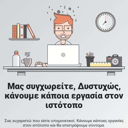
Μας συγχωρείτε, Δυστυχώς,
κάνουμε κάποια εργασία στον
ιστότοπο
Σας ευχαριστώ που είστε υπομονετικοί. Κάνουμε κάποιες εργασίες
στον ιστότοπο και θα επιστρέψουμε σύντομα.