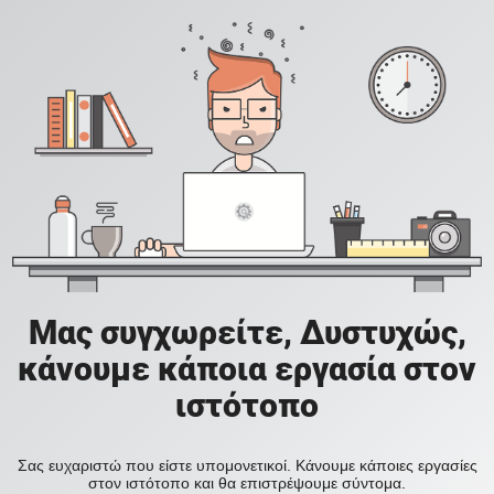
Μας συγχωρείτε, Δυστυχώς,
κάνουμε κάποια εργασία στον
ιστότοπο
Σας ευχαριστώ που είστε υπομονετικοί. Κάνουμε κάποιες εργασίες
στον ιστότοπο και θα επιστρέψουμε σύντομα.