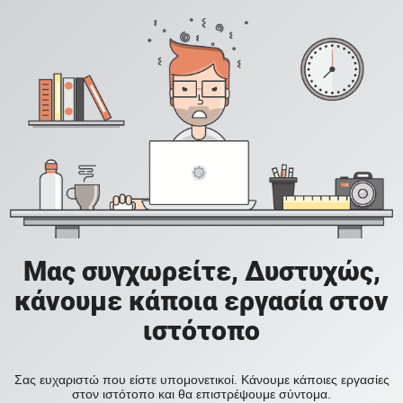
Μας συγχωρείτε, Δυστυχώς,
κάνουμε κάποια εργασία στον
ιστότοπο
Σας ευχαριστώ που είστε υπομονετικοί. Κάνουμε κάποιες εργασίες
στον ιστότοπο και θα επιστρέψουμε σύντομα.